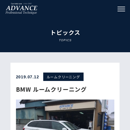
トピックス
ルームクリーニング
2019.07.12
BMW ルームクリーニング