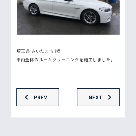
埼玉県 さいたま市 I様
車内全体のルームクリーニングを施工しました。
PREV
NEXT