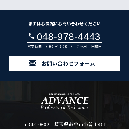
まずはお気軽にお問い合わせください
048-978-4443
営業時間 - 9:00～19:00 / 定休日 - 日曜日
お問い合わせフォーム
〒343-0802 埼玉県越谷市小曽川461