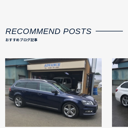
RECOMMEND POSTS
おすすめブログ記事