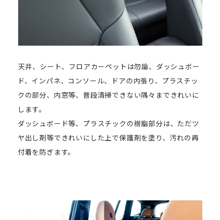
天井、シート、フロアカーペットは勿論、ダッシュボー
ド、インパネ、コンソール、ドアの内張り、プラスチッ
クの部分、内窓等、普段清掃できない隅々まできれいに
します。
ダッシュボード等、プラスチックの樹脂部分は、ただツ
ヤ出し剤等できれいにした上で保護剤を塗り、汚れの再
付着を防ぎます。