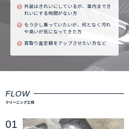
外装はきれいにしているが、車内までき
れいにする時間がない方
もう少し乗っていたいが、何となく汚れ
や臭いが気になってきた方
買取り査定額をアップさせたい方など
FLOW
クリーニング工程