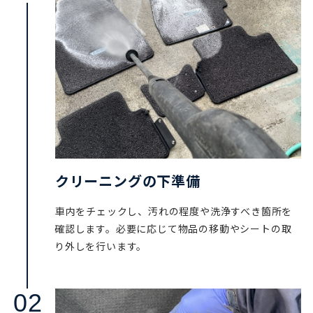
クリーニングの下準備
車内をチェックし、汚れの程度や洗浄すべき箇所を
確認します。必要に応じて物品の移動やシートの取
り外しを行います。