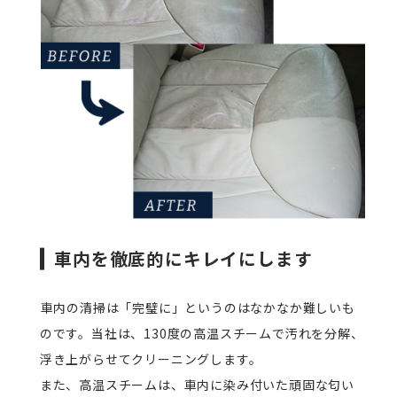
車内を徹底的にキレイにします
車内の清掃は「完璧に」というのはなかなか難しいも
のです。当社は、130度の高温スチームで汚れを分解、
浮き上がらせてクリーニングします。
また、高温スチームは、車内に染み付いた頑固な匂い