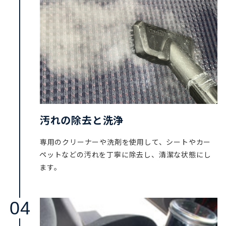
汚れの除去と洗浄
専用のクリーナーや洗剤を使用して、シートやカー
ペットなどの汚れを丁寧に除去し、清潔な状態にし
ます。