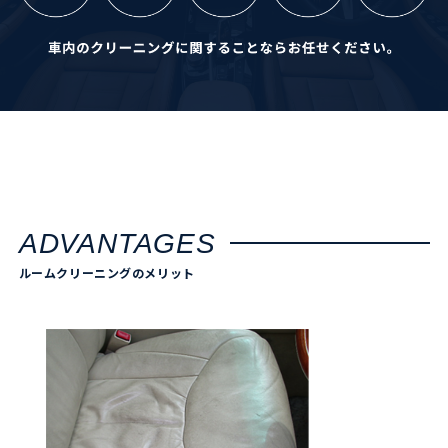
ADVANTAGES
ルームクリーニングのメリット