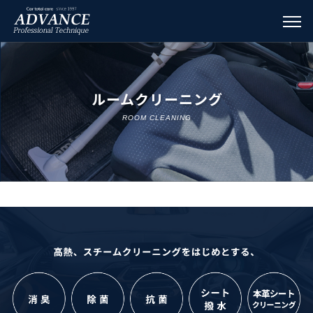
ルームクリーニング