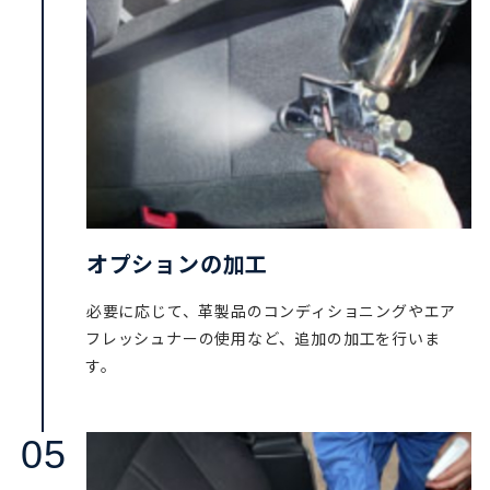
オプションの加工
必要に応じて、革製品のコンディショニングやエア
フレッシュナーの使用など、追加の加工を行いま
す。