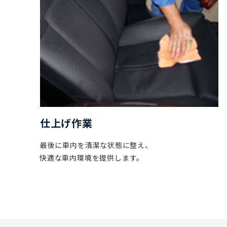
仕上げ作業
最後に車内を清潔な状態に整え、
快適な車内環境を提供します。