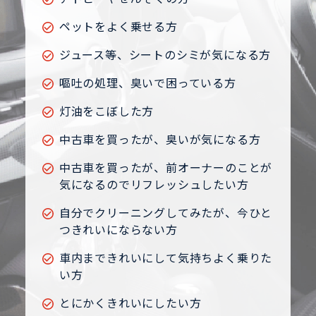
ペットをよく乗せる方
ジュース等、シートのシミが気になる方
嘔吐の処理、臭いで困っている方
灯油をこぼした方
中古車を買ったが、臭いが気になる方
中古車を買ったが、前オーナーのことが
気になるのでリフレッシュしたい方
自分でクリーニングしてみたが、今ひと
つきれいにならない方
車内まできれいにして気持ちよく乗りた
い方
とにかくきれいにしたい方