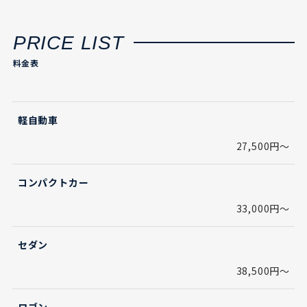
PRICE LIST
料金表
軽自動車
27,500円～
コンパクトカー
33,000円～
セダン
38,500円～
ワゴン