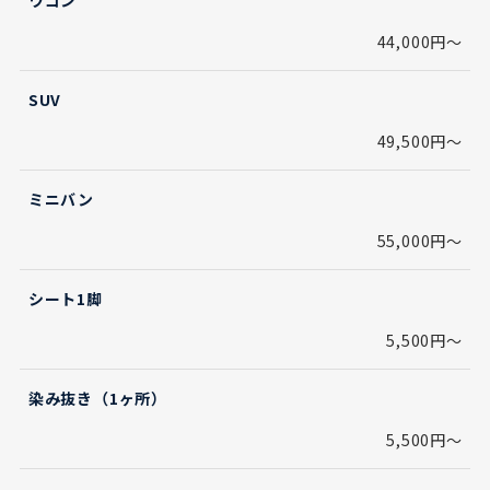
44,000円～
SUV
49,500円～
ミニバン
55,000円～
シート1脚
5,500円～
染み抜き（1ヶ所）
5,500円～