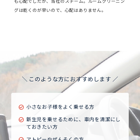
も心配でしたが、当社のスチーム。ルームクリーニン
グは乾くのが早いので、心配はありません。
このような方におすすめします
小さなお子様をよく乗せる方
新生児を乗せるために、車内を清潔にし
ておきたい方
アトピーやぜんそくの方