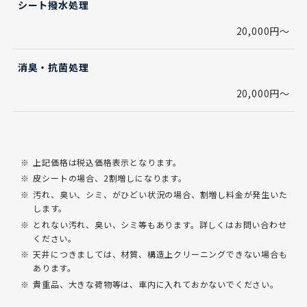
シート撥水処理
20,000円～
消臭・抗菌処理
20,000円～
上記価格は税込価格表示となります。
皮シートの場合、2割増しになります。
汚れ、臭い、シミ、がひどい状況の場合、割増し料金が発生いた
します。
とれない汚れ、臭い、シミ等もあります。詳しくはお問い合わせ
ください。
天井につきましては、材質、構造上クリーニングできない場合も
あります。
貴重品、大きな荷物等は、車内に入れておかないでください。