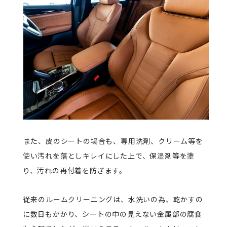
また、皮のシートの場合も、専用洗剤、クリーム等を
使い汚れを落としキレイにした上で、保湿剤等を塗
り、汚れの再付着を防ぎます。
従来のルームクリーニングは、水洗いの為、乾かすの
に数日もかかり、シートの中の見えない金属部の腐食