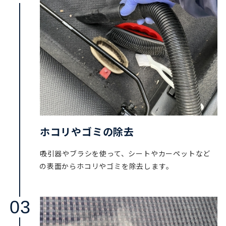
ホコリやゴミの除去
吸引器やブラシを使って、シートやカーペットなど
の表面からホコリやゴミを除去します。